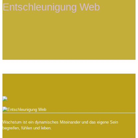
Entschleunigung Web
Wachstum ist ein dynamisches Miteinander und das eigene Sein
begreifen, fühlen und leben.