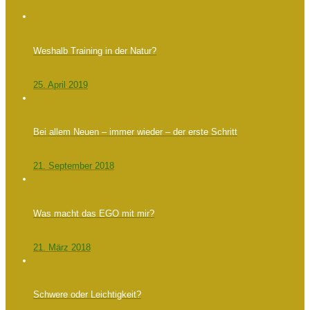
Weshalb Training in der Natur?
25. April 2019
Bei allem Neuen – immer wieder – der erste Schritt
21. September 2018
Was macht das EGO mit mir?
21. März 2018
Schwere oder Leichtigkeit?