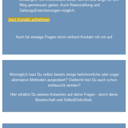
Weg gemeinsam gehen. Auch Ratenzahlung und
ZahlungsErleichterungen möglich.
Jetzt Kontakt aufnehmen
Auch für etwaige Fragen nimm einfach Kontakt mit mir auf
Womöglich hast Du selbst bereits einige herkömmliche oder sogar
alternative Methoden ausprobiert? Vielleicht bist Du auch schon
enttäuscht worden?
Hier erhältst Du weitere Antworten auf deine Fragen - durch deine
Bereitschaft und SelbstEhrlichkeit.