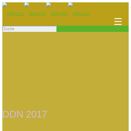
DDN 2017