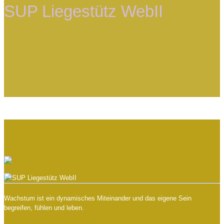
SUP Liegestütz WebII
Wachstum ist ein dynamisches Miteinander und das eigene Sein
begreifen, fühlen und leben.