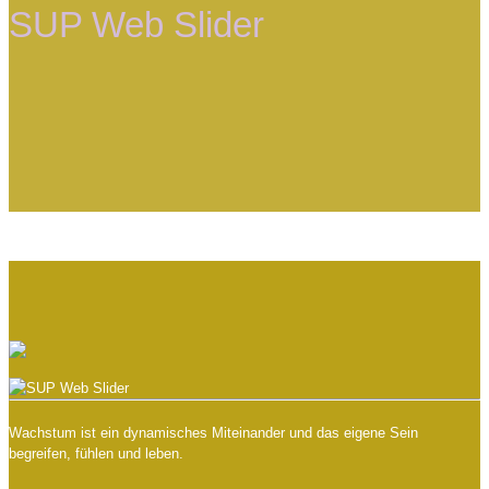
SUP Web Slider
Wachstum ist ein dynamisches Miteinander und das eigene Sein
begreifen, fühlen und leben.