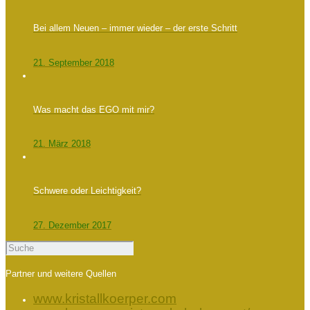
Bei allem Neuen – immer wieder – der erste Schritt
21. September 2018
Was macht das EGO mit mir?
21. März 2018
Schwere oder Leichtigkeit?
27. Dezember 2017
Partner und weitere Quellen
www.kristallkoerper.com