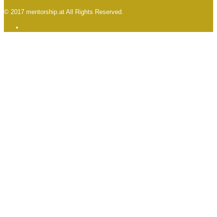
© 2017 mentorship.at All Rights Reserved.