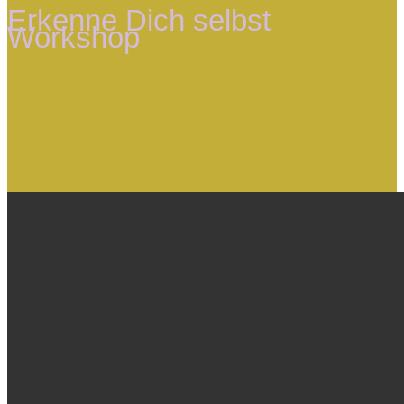
Erkenne Dich selbst
Workshop