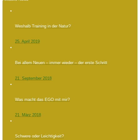
Weshalb Training in der Natur?
25. April 2019
Bei allem Neuen – immer wieder – der erste Schritt
21. September 2018
Was macht das EGO mit mir?
21. März 2018
Schwere oder Leichtigkeit?