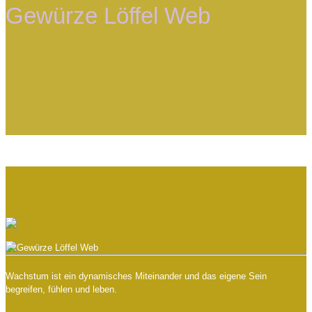
Gewürze Löffel Web
Wachstum ist ein dynamisches Miteinander und das eigene Sein
begreifen, fühlen und leben.