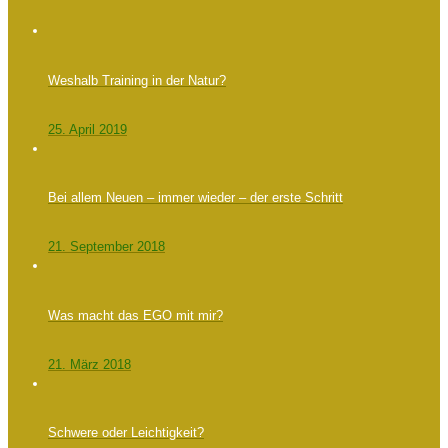
Weshalb Training in der Natur?
25. April 2019
Bei allem Neuen – immer wieder – der erste Schritt
21. September 2018
Was macht das EGO mit mir?
21. März 2018
Schwere oder Leichtigkeit?