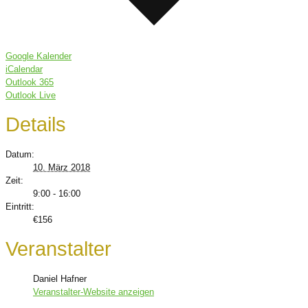
Google Kalender
iCalendar
Outlook 365
Outlook Live
Details
Datum:
10. März 2018
Zeit:
9:00 - 16:00
Eintritt:
€156
Veranstalter
Daniel Hafner
Veranstalter-Website anzeigen