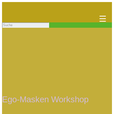
Ego-Masken Workshop