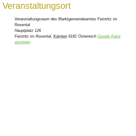
Veranstaltungsort
Veranstaltungsraum des Marktgemeindeamtes Feistritz im
Rosental
Hauptplatz 126
Feistritz im Rosental
,
Kärnten
9181
Österreich
Google Karte
anzeigen