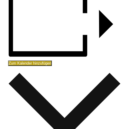
Zum Kalender hinzufügen