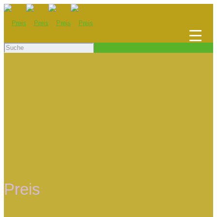
Preis