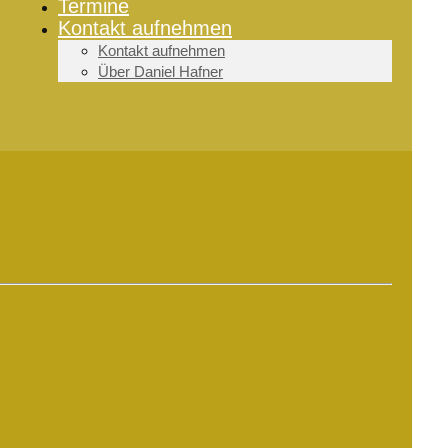
Termine
Kontakt aufnehmen
Kontakt aufnehmen
Über Daniel Hafner