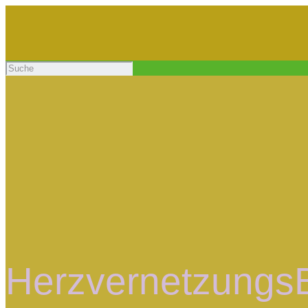
Herzvernetzungs