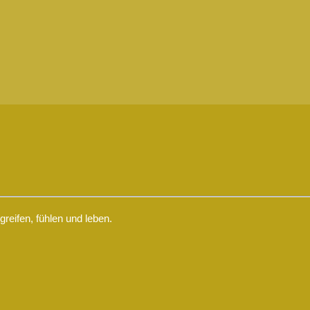
eifen, fühlen und leben.