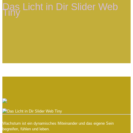
Das Licht in Dir Slider Web
Tiny
Wachstum ist ein dynamisches Miteinander und das eigene Sein
begreifen, fühlen und leben.