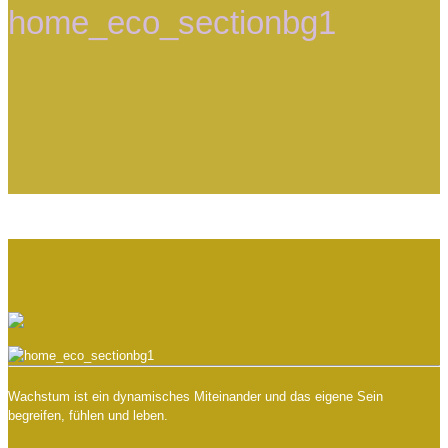
home_eco_sectionbg1
Wachstum ist ein dynamisches Miteinander und das eigene Sein
begreifen, fühlen und leben.