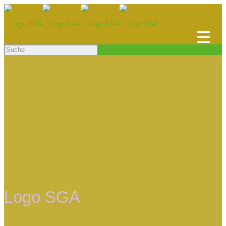
Logo SGA