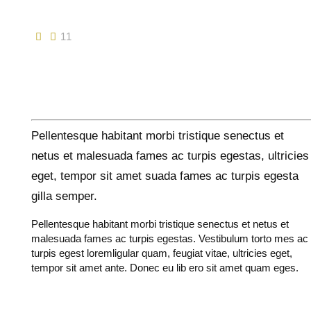
11
Pellentesque habitant morbi tristique senectus et
netus et malesuada fames ac turpis egestas, ultricies
eget, tempor sit amet suada fames ac turpis egesta
gilla semper.
Pellentesque habitant morbi tristique senectus et netus et
malesuada fames ac turpis egestas. Vestibulum torto mes ac
turpis egest loremligular quam, feugiat vitae, ultricies eget,
tempor sit amet ante. Donec eu lib ero sit amet quam eges.