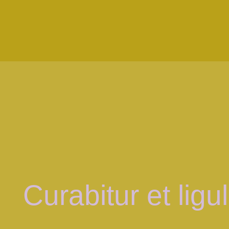
Curabitur et ligu