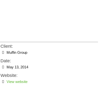
Client:
Muffin Group
Date:
May 13, 2014
Website:
View website