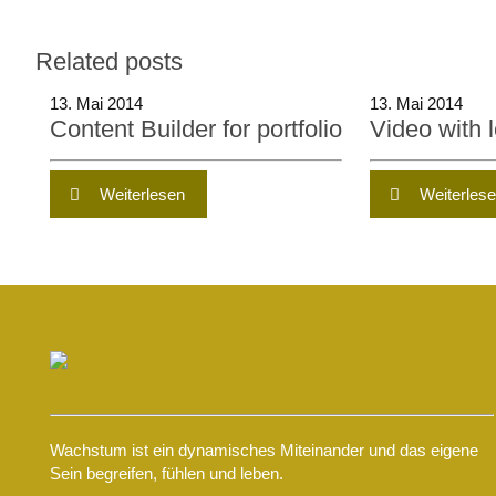
Related posts
13. Mai 2014
13. Mai 2014
Content Builder for portfolio
Video with l
Weiterlesen
Weiterles
Wachstum ist ein dynamisches Miteinander und das eigene
Sein begreifen, fühlen und leben.