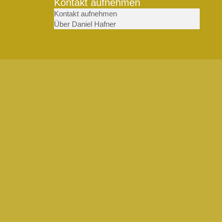
Kontakt aufnehmen
Kontakt aufnehmen
Über Daniel Hafner