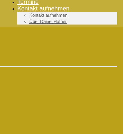
Termine
Kontakt aufnehmen
Kontakt aufnehmen
Über Daniel Hafner