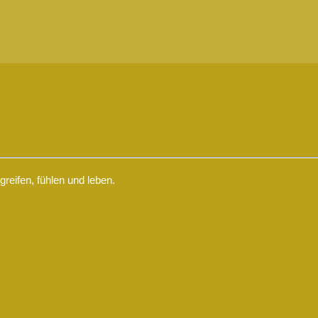
eifen, fühlen und leben.