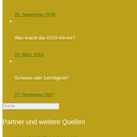
21. September 2018
Was macht das EGO mit mir?
21. März 2018
Schwere oder Leichtigkeit?
27. Dezember 2017
Partner und weitere Quellen