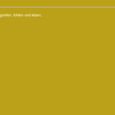
eifen, fühlen und leben.