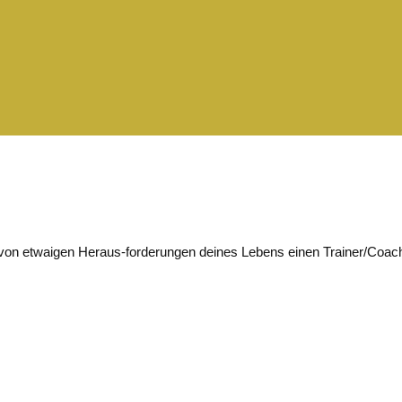
 von etwaigen Heraus-forderungen deines Lebens einen Trainer/Coac