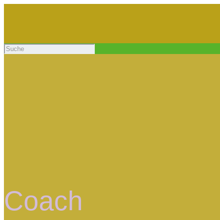
Coach