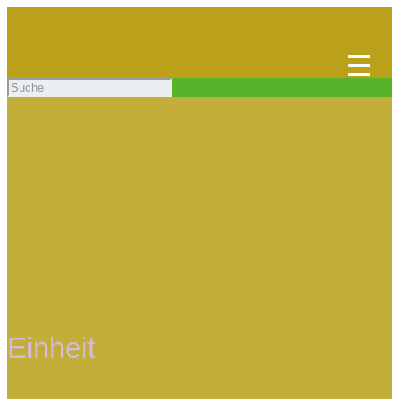
Einheit