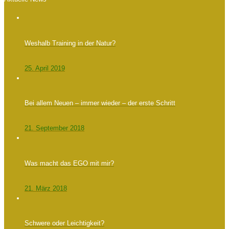
Weshalb Training in der Natur?
25. April 2019
Bei allem Neuen – immer wieder – der erste Schritt
21. September 2018
Was macht das EGO mit mir?
21. März 2018
Schwere oder Leichtigkeit?