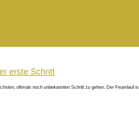
r erste Schritt
hsten, oftmals noch unbekannten Schritt zu gehen. Der Feuerlauf ist