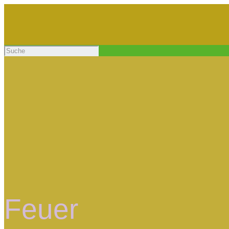
Feuer