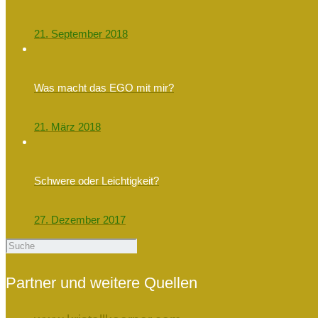
21. September 2018
Was macht das EGO mit mir?
21. März 2018
Schwere oder Leichtigkeit?
27. Dezember 2017
Partner und weitere Quellen