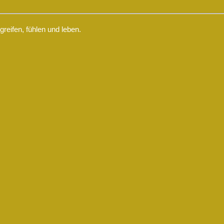
eifen, fühlen und leben.