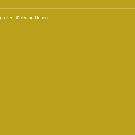
eifen, fühlen und leben.