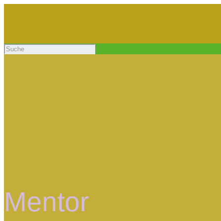
Mentor