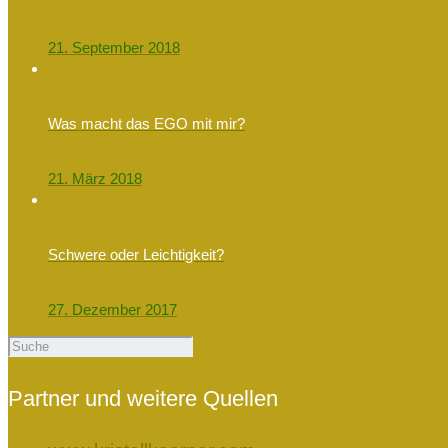
21. September 2018
Was macht das EGO mit mir?
21. März 2018
Schwere oder Leichtigkeit?
27. Dezember 2017
Partner und weitere Quellen