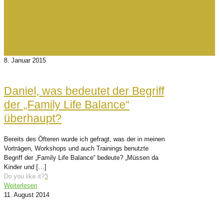
8. Januar 2015
Daniel, was bedeutet der Begriff
der „Family Life Balance“
überhaupt?
Bereits des Öfteren wurde ich gefragt, was der in meinen
Vorträgen, Workshops und auch Trainings benutzte
Begriff der „Family Life Balance“ bedeute? „Müssen da
Kinder und
[…]
Do you like it?
3
Weiterlesen
11. August 2014