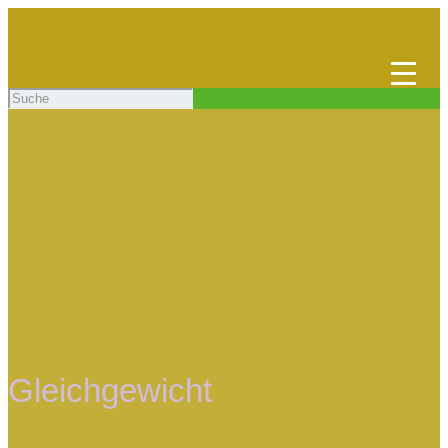
Gleichgewicht