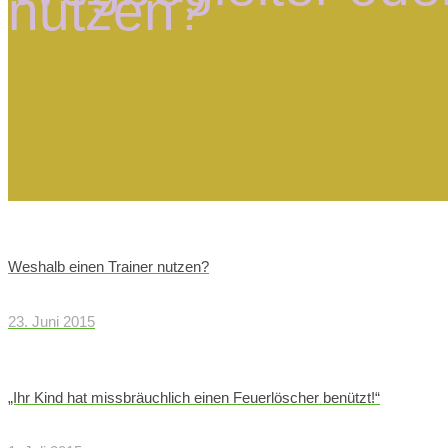
nutzen?
Weshalb einen Trainer nutzen?
23. Juni 2015
„Ihr Kind hat missbräuchlich einen Feuerlöscher benützt!“