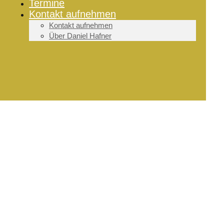
Termine
Kontakt aufnehmen
Kontakt aufnehmen
Über Daniel Hafner