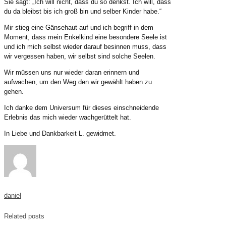
Sie sagt: „Ich will nicht, dass du so denkst. Ich will, dass
du da bleibst bis ich groß bin und selber Kinder habe.“
Mir stieg eine Gänsehaut auf und ich begriff in dem
Moment, dass mein Enkelkind eine besondere Seele ist
und ich mich selbst wieder darauf besinnen muss, dass
wir vergessen haben, wir selbst sind solche Seelen.
Wir müssen uns nur wieder daran erinnern und
aufwachen, um den Weg den wir gewählt haben zu
gehen.
Ich danke dem Universum für dieses einschneidende
Erlebnis das mich wieder wachgerüttelt hat.
In Liebe und Dankbarkeit L. gewidmet.
daniel
Related posts